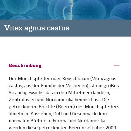
Vitex agnus castus
Beschreibung
Der Mönchspfeffer oder Keuschbaum (Vitex agnus-
castus, aus der Familie der Verbenen) ist ein großes
Strauchgewächs, das in den Mittelmeerländern,
Zentralasien und Nordamerika heimisch ist. Die
getrockneten Früchte (Beeren) des Mönchspfeffers
ähneln im Aussehen, Duft und Geschmack dem
normalen Pfeffer. In Europa und Nordamerika
werden diese getrockneten Beeren seit über 2000