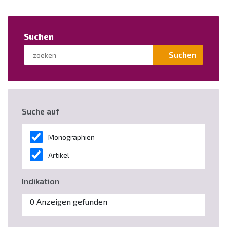
Suchen
Suchen
Suche auf
Monographien
Artikel
Indikation
0 Anzeigen gefunden