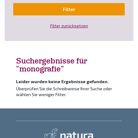
Filter
Filter zurücksetzen
Suchergebnisse für
"monografie"
Leider wurden keine Ergebnisse gefunden.
Überprüfen Sie die Schreibweise Ihrer Suche oder
wählen Sie weniger Filter.