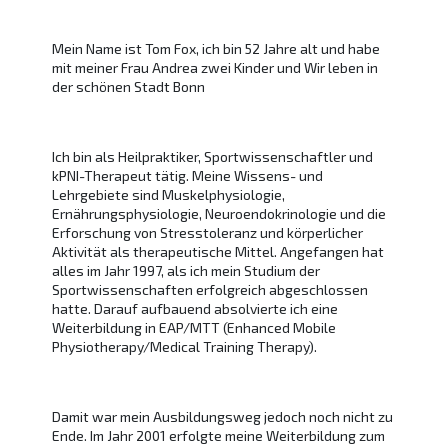
Mein Name ist Tom Fox, ich bin 52 Jahre alt und habe
mit meiner Frau Andrea zwei Kinder und Wir leben in
der schönen Stadt Bonn
Ich bin als Heilpraktiker, Sportwissenschaftler und
kPNI-Therapeut tätig. Meine Wissens- und
Lehrgebiete sind Muskelphysiologie,
Ernährungsphysiologie, Neuroendokrinologie und die
Erforschung von Stresstoleranz und körperlicher
Aktivität als therapeutische Mittel. Angefangen hat
alles im Jahr 1997, als ich mein Studium der
Sportwissenschaften erfolgreich abgeschlossen
hatte. Darauf aufbauend absolvierte ich eine
Weiterbildung in EAP/MTT (Enhanced Mobile
Physiotherapy/Medical Training Therapy).
Damit war mein Ausbildungsweg jedoch noch nicht zu
Ende. Im Jahr 2001 erfolgte meine Weiterbildung zum