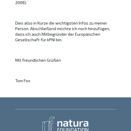
2008).
Dies also in Kürze die wichtigsten Infos zu meiner
Person. Abschließend möchte ich noch hinzufügen,
dass ich auch Mitbegründer der Europäischen
Gesellschaft für kPNI bin.
Mit freundlichen Grüßen
Tom Fox