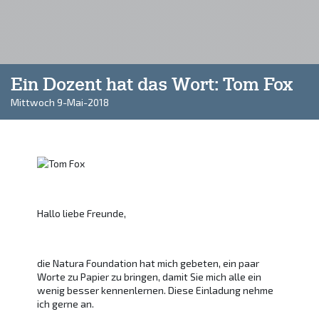
Ein Dozent hat das Wort: Tom Fox
Mittwoch 9-Mai-2018
Hallo liebe Freunde,
die Natura Foundation hat mich gebeten, ein paar
Worte zu Papier zu bringen, damit Sie mich alle ein
wenig besser kennenlernen. Diese Einladung nehme
ich gerne an.